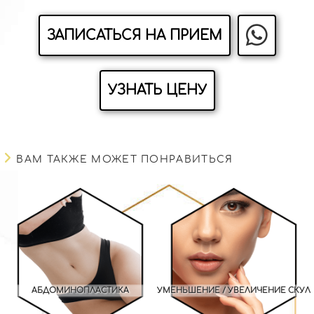
ЗАПИСАТЬСЯ НА ПРИЕМ
УЗНАТЬ ЦЕНУ
ВАМ ТАКЖЕ МОЖЕТ ПОНРАВИТЬСЯ
АБДОМИНОПЛАСТИКА
УМЕНЬШЕНИЕ / УВЕЛИЧЕНИЕ СКУЛ