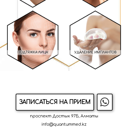
ПОДТЯЖКА ЛИЦА
УДАЛЕНИЕ ИМПЛАНТОВ
ЗАПИСАТЬСЯ НА ПРИЕМ
проспект Достык 97Б, Алматы
info@quantummed.kz