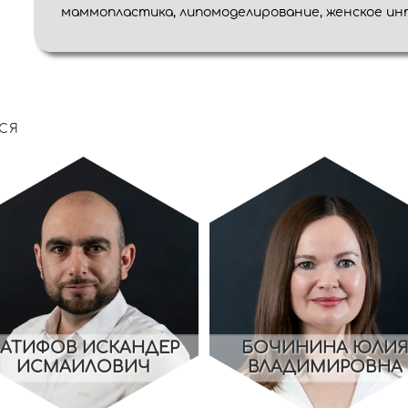
маммопластика, липомоделирование, женское ин
СЯ
АТИФОВ ИСКАНДЕР
БОЧИНИНА ЮЛИ
ИСМАИЛОВИЧ
ВЛАДИМИРОВНА