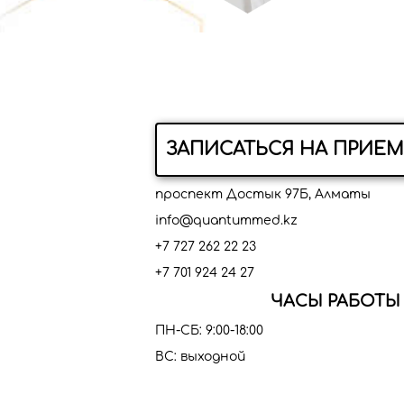
ЗАПИСАТЬСЯ НА ПРИЕМ
проспект Достык 97Б, Алматы
info@quantummed.kz
+7 727 262 22 23
+7 701 924 24 27
ЧАСЫ РАБОТЫ
ПН-СБ: 9:00-18:00
ВС: выходной