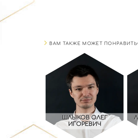
ВАМ ТАКЖЕ МОЖЕТ ПОНРАВИТЬ
ШЛЫКОВ ОЛЕГ
Л
ИГОРЕВИЧ